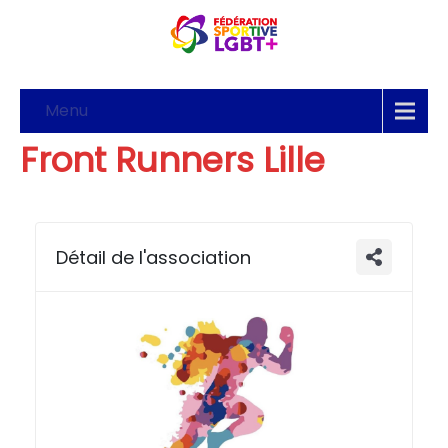
Menu
Front Runners Lille
Détail de l'association