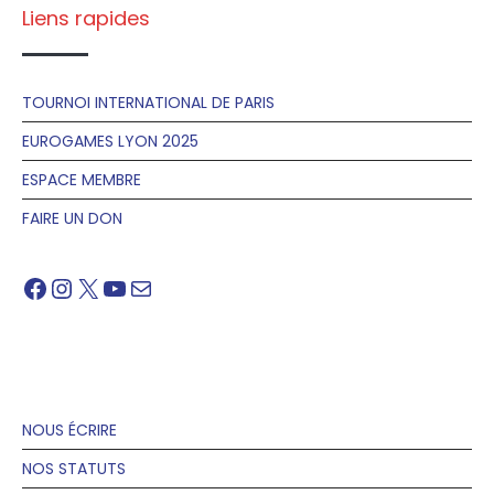
Liens rapides
TOURNOI INTERNATIONAL DE PARIS
EUROGAMES LYON 2025
ESPACE MEMBRE
FAIRE UN DON
Facebook
Instagram
X
YouTube
Mail
NOUS ÉCRIRE
NOS STATUTS