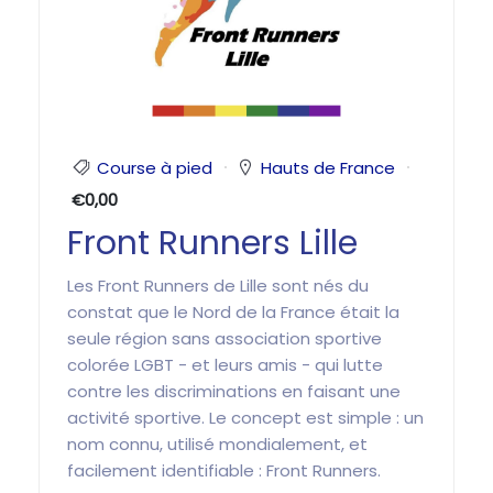
Course à pied
Hauts de France
€0,00
Front Runners Lille
Les Front Runners de Lille sont nés du
constat que le Nord de la France était la
seule région sans association sportive
colorée LGBT - et leurs amis - qui lutte
contre les discriminations en faisant une
activité sportive. Le concept est simple : un
nom connu, utilisé mondialement, et
facilement identifiable : Front Runners.