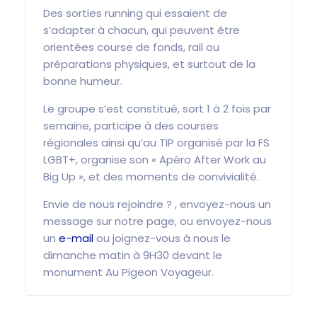
Des sorties running qui essaient de
s’adapter à chacun, qui peuvent être
orientées course de fonds, rail ou
préparations physiques, et surtout de la
bonne humeur.
Le groupe s’est constitué, sort 1 à 2 fois par
semaine, participe à des courses
régionales ainsi qu’au TIP organisé par la FS
LGBT+, organise son « Apéro After Work au
Big Up », et des moments de convivialité.
Envie de nous rejoindre ? , envoyez-nous un
message sur notre page, ou envoyez-nous
un
e-mail
ou joignez-vous à nous le
dimanche matin à 9H30 devant le
monument Au Pigeon Voyageur.