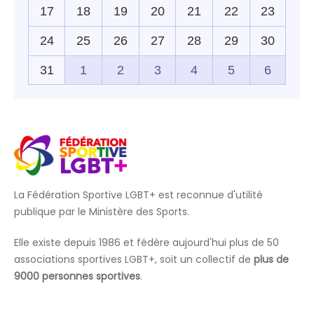
La Fédération Sportive LGBT+ est reconnue d'utilité
publique par le Ministère des Sports.
Elle existe depuis 1986 et fédère aujourd'hui plus de 50
associations sportives LGBT+, soit un collectif de
plus de
9000 personnes sportives
.