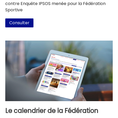
contre Enquête IPSOS menée pour la Fédération
Sportive
Consulter
Le calendrier de la Fédération