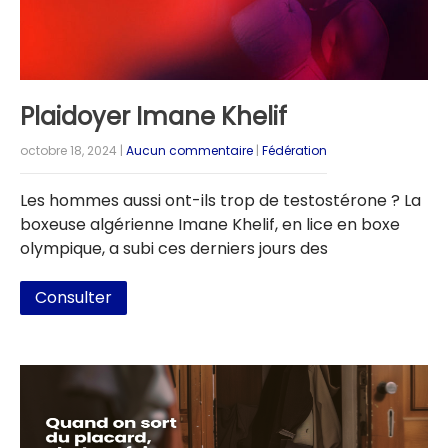
Plaidoyer Imane Khelif
octobre 18, 2024
|
Aucun commentaire
|
Fédération
Les hommes aussi ont-ils trop de testostérone ? La
boxeuse algérienne Imane Khelif, en lice en boxe
olympique, a subi ces derniers jours des
Consulter