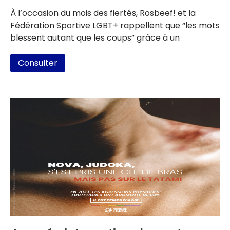
À l’occasion du mois des fiertés, Rosbeef! et la
Fédération Sportive LGBT+ rappellent que “les mots
blessent autant que les coups” grâce à un
Consulter