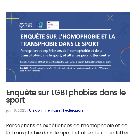
Enquête sur LGBTphobies dans le
sport
juin 8, 2023
|
Un commentaire
|
Fédération
Perceptions et expériences de l’homophobie et de
la transphobie dans le sport et attentes pour lutter