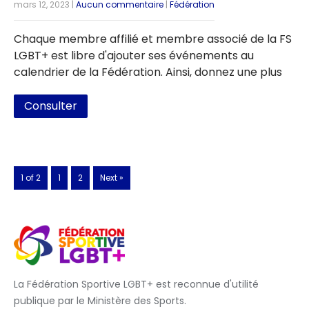
mars 12, 2023
|
Aucun commentaire
|
Fédération
Chaque membre affilié et membre associé de la FS
LGBT+ est libre d'ajouter ses événements au
calendrier de la Fédération. Ainsi, donnez une plus
Consulter
1 of 2
1
2
Next »
La Fédération Sportive LGBT+ est reconnue d'utilité
publique par le Ministère des Sports.