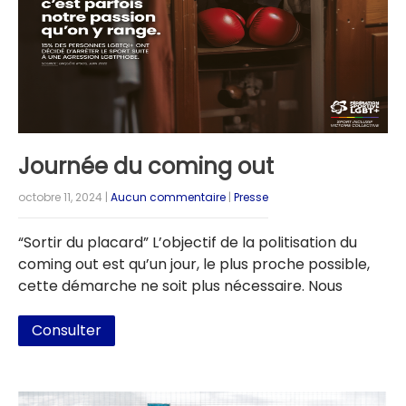
Journée du coming out
octobre 11, 2024
|
Aucun commentaire
|
Presse
“Sortir du placard” L’objectif de la politisation du
coming out est qu’un jour, le plus proche possible,
cette démarche ne soit plus nécessaire. Nous
Consulter