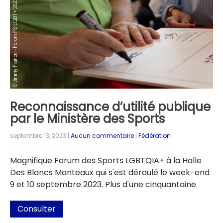
Reconnaissance d’utilité publique
par le Ministère des Sports
septembre 13, 2023
|
Aucun commentaire
|
Fédération
Magnifique Forum des Sports LGBTQIA+ à la Halle
Des Blancs Manteaux qui s'est déroulé le week-end
9 et 10 septembre 2023. Plus d'une cinquantaine
Consulter