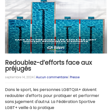
Redoublez-d’efforts face aux
préjugés
septembre 14, 2024
|
Aucun commentaire
|
Presse
Dans le sport, les personnes LGBTQIA+ doivent
redoubler d'efforts pour pratiquer et performer
sans jugement d'autrui. La Fédération Sportive
LGBT+ veille à la pratique