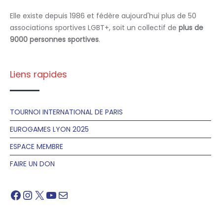
Elle existe depuis 1986 et fédère aujourd'hui plus de 50
associations sportives LGBT+, soit un collectif de
plus de
9000 personnes sportives
.
Liens rapides
TOURNOI INTERNATIONAL DE PARIS
EUROGAMES LYON 2025
ESPACE MEMBRE
FAIRE UN DON
Facebook
Instagram
X
YouTube
Mail