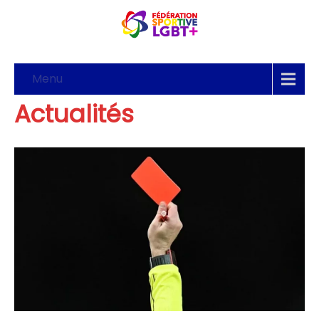
Menu
Actualités