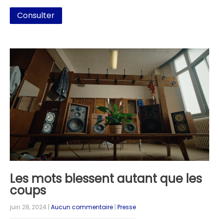
Consulter
Les mots blessent autant que les
coups
juin 28, 2024
|
Aucun commentaire
|
Presse