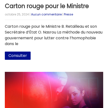
Carton rouge pour le Ministre
octobre 25, 2024
|
Aucun commentaire
|
Presse
Carton rouge pour le Ministre B. Retailleau et son
Secrétaire d’État O. Nasrou La méthode du nouveau
gouvernement pour lutter contre l’homophobie
dans le
Consulter