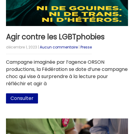
Agir contre les LGBTphobies
décembre 1, 2023
|
Aucun commentaire
|
Presse
Campagne imaginée par l’agence ORSON
productions, la Fédération se dote d’une campagne
choc qui vise à surprendre à la lecture pour
réfléchir et agir à
Consulter