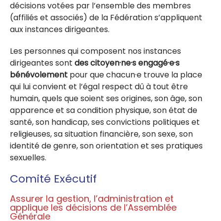
décisions votées par l’ensemble des membres
(affiliés et associés) de la Fédération s’appliquent
aux instances dirigeantes.
Les personnes qui composent nos instances
dirigeantes sont
des citoyen·ne·s engagé·e·s
bénévolement
pour que chacun·e trouve la place
qui lui convient et l’égal respect dû à tout être
humain, quels que soient ses origines, son âge, son
apparence et sa condition physique, son état de
santé, son handicap, ses convictions politiques et
religieuses, sa situation financière, son sexe, son
identité de genre, son orientation et ses pratiques
sexuelles.
Comité Exécutif
Assurer la gestion, l’administration et
applique les décisions de l’Assemblée
Générale