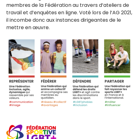
membres de la Fédération au travers d’ateliers de
travail et d’enquêtes en ligne. Voté lors de l’AG 2021,
il incombe donc aux instances dirigeantes de le
mettre en œuvre.