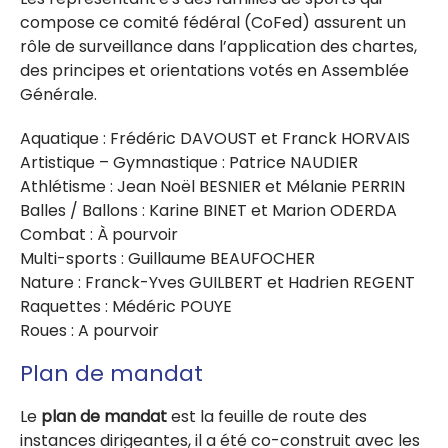
compose ce comité fédéral (CoFed) assurent un
rôle de surveillance dans l’application des chartes,
des principes et orientations votés en Assemblée
Générale.
Aquatique : Frédéric DAVOUST et Franck HORVAIS
Artistique – Gymnastique : Patrice NAUDIER
Athlétisme : Jean Noël BESNIER et Mélanie PERRIN
Balles / Ballons : Karine BINET et Marion ODERDA
Combat : À pourvoir
Multi-sports : Guillaume BEAUFOCHER
Nature : Franck-Yves GUILBERT et Hadrien REGENT
Raquettes : Médéric POUYE
Roues : A pourvoir
Plan de mandat
Le
plan de mandat
est la feuille de route des
instances dirigeantes, il a été co-construit avec les