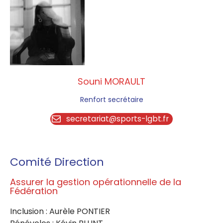
Souni MORAULT
Renfort secrétaire
secretariat@sports-lgbt.fr
Comité Direction
Assurer la gestion opérationnelle de la
Fédération
Inclusion : Aurèle PONTIER