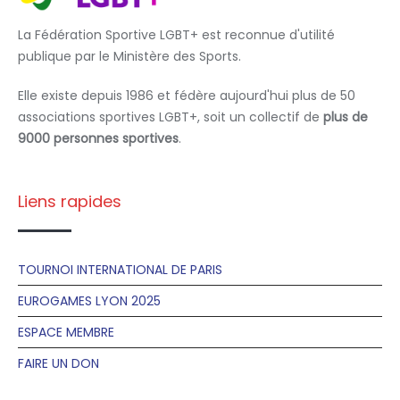
La Fédération Sportive LGBT+ est reconnue d'utilité
publique par le Ministère des Sports.
Elle existe depuis 1986 et fédère aujourd'hui plus de 50
associations sportives LGBT+, soit un collectif de
plus de
9000 personnes sportives
.
Liens rapides
TOURNOI INTERNATIONAL DE PARIS
EUROGAMES LYON 2025
ESPACE MEMBRE
FAIRE UN DON