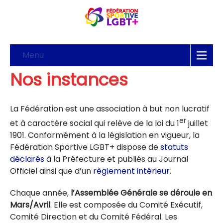
Menu
Nos instances
La Fédération est une association à but non lucratif
er
et à caractère social qui relève de la loi du 1
juillet
1901. Conformément à la législation en vigueur, la
Fédération Sportive LGBT+ dispose de
statuts
déclarés
à la Préfecture et publiés au Journal
Officiel ainsi que d’un
règlement intérieur
.
Chaque année,
l’Assemblée Générale se déroule en
Mars/Avril
. Elle est composée du Comité Exécutif,
Comité Direction et du Comité Fédéral. Les