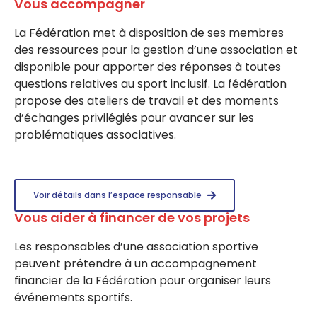
Vous accompagner
La Fédération met à disposition de ses membres
des ressources pour la gestion d’une association et
disponible pour apporter des réponses à toutes
questions relatives au sport inclusif. La fédération
propose des ateliers de travail et des moments
d’échanges privilégiés pour avancer sur les
problématiques associatives.
Voir détails dans l’espace responsable
Vous aider à financer de vos projets
Les responsables d’une association sportive
peuvent prétendre à un accompagnement
financier de la Fédération pour organiser leurs
événements sportifs.