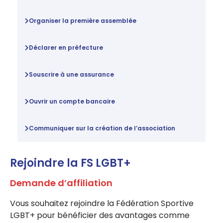
Organiser la première assemblée
Déclarer en préfecture
Souscrire à une assurance
Ouvrir un compte bancaire
Communiquer sur la création de l’association
Rejoindre la FS LGBT+
Demande d’affiliation
Vous souhaitez rejoindre la Fédération Sportive
LGBT+ pour bénéficier des avantages comme