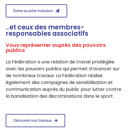
Écrire au pôle inclusion
…
et ceux des membres-
responsables associatifs
Vous représenter auprès des pouvoirs
publics
La Fédération a une relation de travail privilégiée
avec les pouvoirs publics qui permet d’avancer sur
de nombreux travaux. La Fédération réalise
également des campagnes de sensibilisation et
communication auprès du public pour lutter contre
la banalisation des discriminations dans le sport.
Découvrir nos travaux