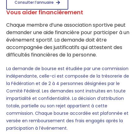
Consulter l’annuaire
Vous aider financièrement
Chaque membre d’une association sportive peut
demander une aide financière pour participer à un
événement sportif. La demande doit être
accompagnée des justificatifs qui attestent des
difficultés financières de la personne.
La demande de bourse est étudiée par une commission
indépendante, celle-ci est composée de la trésorerie de
la Fédération et de 2 à 4 personnes désignées par le
Comité Fédéral. Les demandes sont instruites en toute
impartialité et confidentialité. La décision d’attribution
totale, partielle ou son rejet appartient à cette
commission. Chaque bourse accordée est plafonnée et
versée en remboursement des frais engagés après la
participation à l’événement.