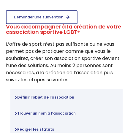
Demander une subvention
Vous accompagner à la création de votre
association sportive LGBT+
L’offre de sport n’est pas suffisante ou ne vous
permet pas de pratiquer comme que vous le
souhaitez, créer son association sportive devient
l’une des solutions. Au moins 2 personnes sont
nécessaires, à la création de l’association puis
suivez les étapes suivantes :
Définir l’objet de l’association
Trouver un nom à l’association
Rédiger les statuts