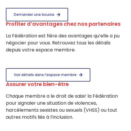
Demander une bourse
Profiter d’avantages chez nos partenaires
La Fédération est fière des avantages qu’elle a pu
négocier pour vous. Retrouvez tous les détails
depuis votre espace membre.
Voir détails dans l’espace membre
Assurer votre bien-être
Chaque membre a le droit de saisir la Fédération
pour signaler une situation de violences,
harcèlements sexistes ou sexuels (VHSS) ou tout
autres motifs liés à l’inclusion.