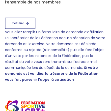
l’ensemble de nos membres.
S’affilier
Vous allez remplir un formulaire de demande d’affiliation.
Le Secrétariat de la Fédération accuse réception de votre
demande et l’examine. Votre demande est déclarée
conforme ou rejetée (si incomplète) puis elle fera l’objet
d’un vote par les instances de la Fédération, puis le
résultat du vote vous sera transmis sur l’adresse mail
communiquée lors du dépôt de la demande.
Si votre
demande est validée, la trésorerie de la Fédération
vous fait parvenir l’appel à cotisation
.