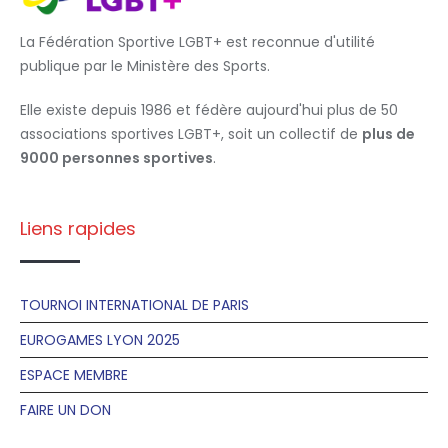
La Fédération Sportive LGBT+ est reconnue d'utilité
publique par le Ministère des Sports.
Elle existe depuis 1986 et fédère aujourd'hui plus de 50
associations sportives LGBT+, soit un collectif de
plus de
9000 personnes sportives
.
Liens rapides
TOURNOI INTERNATIONAL DE PARIS
EUROGAMES LYON 2025
ESPACE MEMBRE
FAIRE UN DON