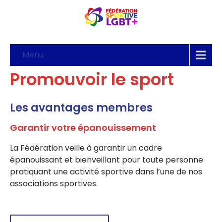
Menu
Promouvoir le sport
Les avantages membres
Garantir votre épanouissement
La Fédération veille à garantir un cadre
épanouissant et bienveillant pour toute personne
pratiquant une activité sportive dans l’une de nos
associations sportives.