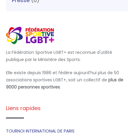
Presse
(6)
La Fédération Sportive LGBT+ est reconnue d'utilité
publique par le Ministère des Sports.
Elle existe depuis 1986 et fédère aujourd'hui plus de 50
associations sportives LGBT+, soit un collectif de
plus de
9000 personnes sportives
.
Liens rapides
TOURNOI INTERNATIONAL DE PARIS