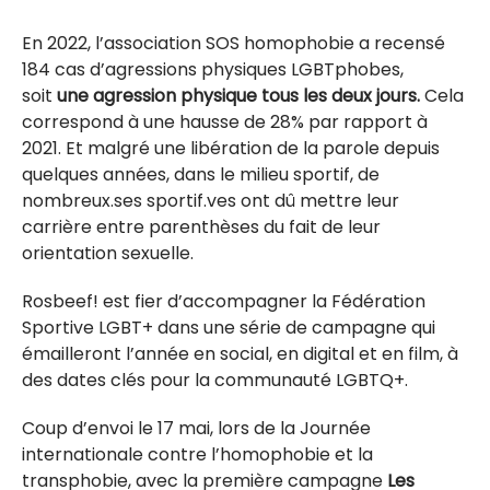
En 2022, l’association SOS homophobie a recensé
184 cas d’agressions physiques LGBTphobes,
soit
une agression physique tous les deux jours.
Cela
correspond à une hausse de 28% par rapport à
2021. Et malgré une libération de la parole depuis
quelques années, dans le milieu sportif, de
nombreux.ses sportif.ves ont dû mettre leur
carrière entre parenthèses du fait de leur
orientation sexuelle.
Rosbeef! est fier d’accompagner la Fédération
Sportive LGBT+ dans une série de campagne qui
émailleront l’année en social, en digital et en film, à
des dates clés pour la communauté LGBTQ+.
Coup d’envoi le 17 mai, lors de la Journée
internationale contre l’homophobie et la
transphobie, avec la première campagne
Les