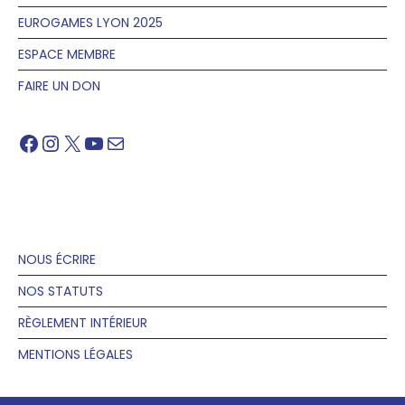
EUROGAMES LYON 2025
ESPACE MEMBRE
FAIRE UN DON
Facebook
Instagram
X
YouTube
Mail
NOUS ÉCRIRE
NOS STATUTS
RÈGLEMENT INTÉRIEUR
MENTIONS LÉGALES