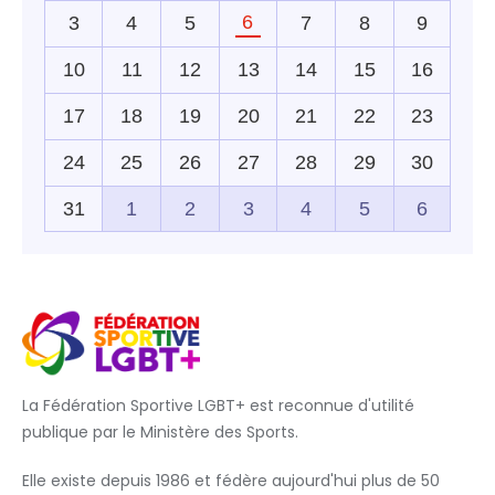
La Fédération Sportive LGBT+ est reconnue d'utilité
publique par le Ministère des Sports.
Elle existe depuis 1986 et fédère aujourd'hui plus de 50