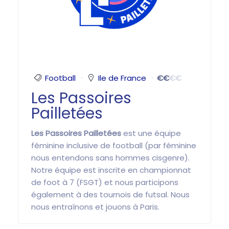
Football
Ile de France
€
€
€
€
Les Passoires
Pailletées
Les Passoires Pailletées
est une équipe
féminine inclusive de football (par féminine
nous entendons sans hommes cisgenre).
Notre équipe est inscrite en championnat
de foot à 7 (FSGT) et nous participons
également à des tournois de futsal. Nous
nous entraînons et jouons à Paris.