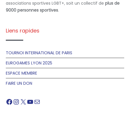
associations sportives LGBT+, soit un collectif de
plus de
9000 personnes sportives
.
Liens rapides
TOURNOI INTERNATIONAL DE PARIS
EUROGAMES LYON 2025
ESPACE MEMBRE
FAIRE UN DON
Facebook
Instagram
X
YouTube
Mail