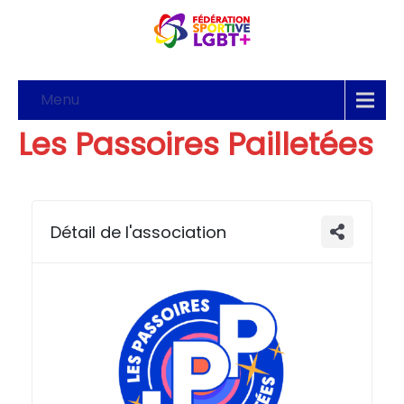
Menu
Les Passoires Pailletées
Détail de l'association