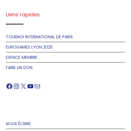
Liens rapides
TOURNOI INTERNATIONAL DE PARIS
EUROGAMES LYON 2025
ESPACE MEMBRE
FAIRE UN DON
Facebook
Instagram
X
YouTube
Mail
NOUS ÉCRIRE