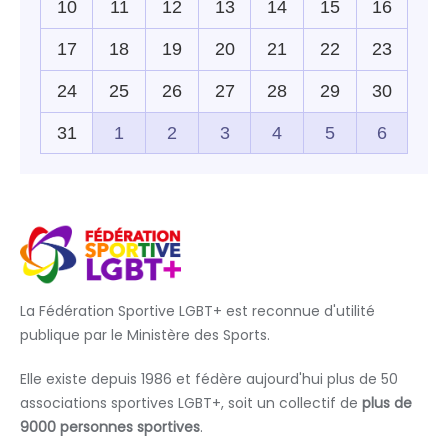
La Fédération Sportive LGBT+ est reconnue d'utilité
publique par le Ministère des Sports.
Elle existe depuis 1986 et fédère aujourd'hui plus de 50
associations sportives LGBT+, soit un collectif de
plus de
9000 personnes sportives
.