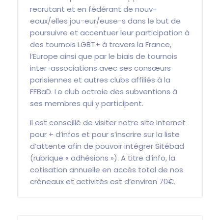
recrutant et en fédérant de nouv-
eaux/elles jou-eur/euse-s dans le but de
poursuivre et accentuer leur participation à
des tournois LGBT+ à travers la France,
l’Europe ainsi que par le biais de tournois
inter-associations avec ses consœurs
parisiennes et autres clubs affiliés à la
FFBaD. Le club octroie des subventions à
ses membres qui y participent.
Il est conseillé de visiter notre site internet
pour + d’infos et pour s’inscrire sur la liste
d’attente afin de pouvoir intégrer Sitébad
(rubrique « adhésions »). A titre d’info, la
cotisation annuelle en accès total de nos
créneaux et activités est d’environ 70€.