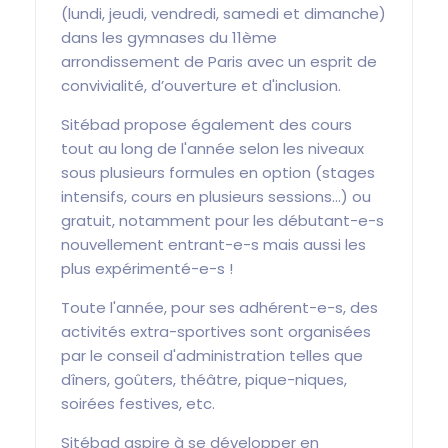
(lundi, jeudi, vendredi, samedi et dimanche)
dans les gymnases du 11ème
arrondissement de Paris avec un esprit de
convivialité, d’ouverture et d'inclusion.
Sitébad propose également des cours
tout au long de l'année selon les niveaux
sous plusieurs formules en option (stages
intensifs, cours en plusieurs sessions...) ou
gratuit, notamment pour les débutant-e-s
nouvellement entrant-e-s mais aussi les
plus expérimenté-e-s !
Toute l'année, pour ses adhérent-e-s, des
activités extra-sportives sont organisées
par le conseil d'administration telles que
dîners, goûters, théâtre, pique-niques,
soirées festives, etc.
Sitébad aspire à se développer en