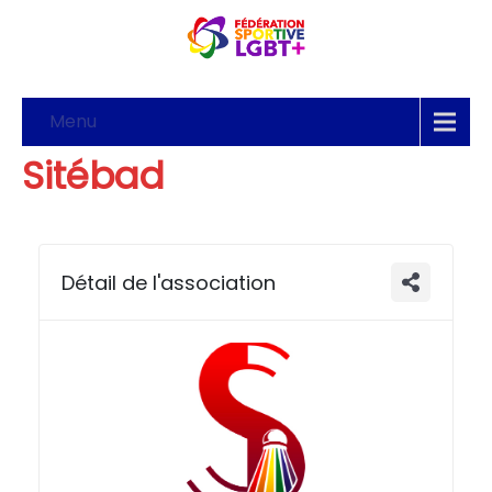
Menu
Sitébad
Détail de l'association