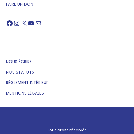
FAIRE UN DON
Facebook
Instagram
X
YouTube
Mail
NOUS ÉCRIRE
NOS STATUTS
RÈGLEMENT INTÉRIEUR
MENTIONS LÉGALES
Tous droits réservés