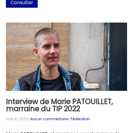
Consulter
Interview de Marie PATOUILLET,
marraine du TIP 2022
mai 31, 2022
|
Aucun commentaire
|
Fédération