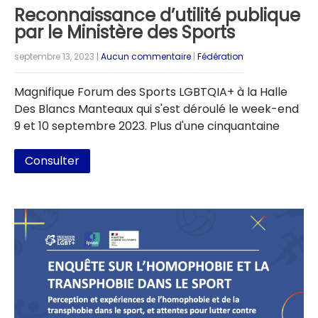
Reconnaissance d’utilité publique
par le Ministère des Sports
septembre 13, 2023
|
Aucun commentaire
|
Fédération
Magnifique Forum des Sports LGBTQIA+ à la Halle
Des Blancs Manteaux qui s'est déroulé le week-end
9 et 10 septembre 2023. Plus d'une cinquantaine
Consulter