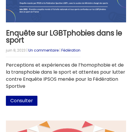
Enquête sur LGBTphobies dans le
sport
juin 8, 2023
|
Un commentaire
|
Fédération
Perceptions et expériences de l’homophobie et de
la transphobie dans le sport et attentes pour lutter
contre Enquête IPSOS menée pour la Fédération
Sportive
Consulter