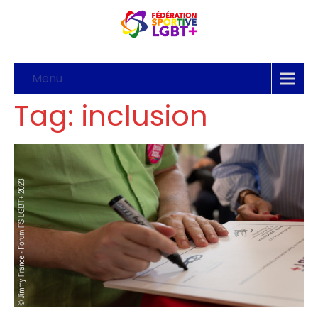
Menu
Tag: inclusion