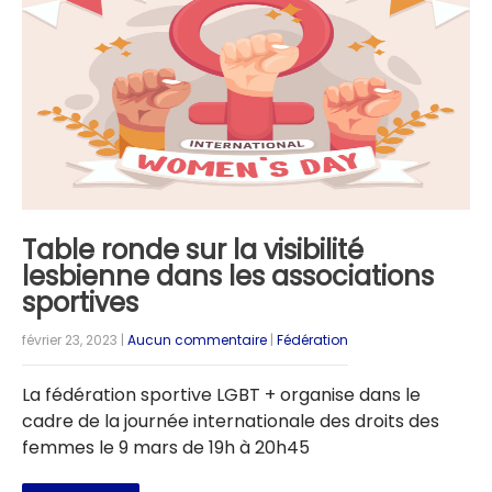
Table ronde sur la visibilité
lesbienne dans les associations
sportives
février 23, 2023
|
Aucun commentaire
|
Fédération
La fédération sportive LGBT + organise dans le
cadre de la journée internationale des droits des
femmes le 9 mars de 19h à 20h45