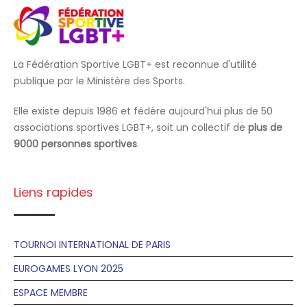
La Fédération Sportive LGBT+ est reconnue d'utilité
publique par le Ministère des Sports.
Elle existe depuis 1986 et fédère aujourd'hui plus de 50
associations sportives LGBT+, soit un collectif de
plus de
9000 personnes sportives
.
Liens rapides
TOURNOI INTERNATIONAL DE PARIS
EUROGAMES LYON 2025
ESPACE MEMBRE